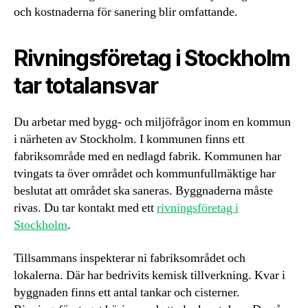
och kostnaderna för sanering blir omfattande.
Rivningsföretag i Stockholm
tar totalansvar
Du arbetar med bygg- och miljöfrågor inom en kommun
i närheten av Stockholm. I kommunen finns ett
fabriksområde med en nedlagd fabrik. Kommunen har
tvingats ta över området och kommunfullmäktige har
beslutat att området ska saneras. Byggnaderna måste
rivas. Du tar kontakt med ett
rivningsföretag i
Stockholm
.
Tillsammans inspekterar ni fabriksområdet och
lokalerna. Där har bedrivits kemisk tillverkning. Kvar i
byggnaden finns ett antal tankar och cisterner.