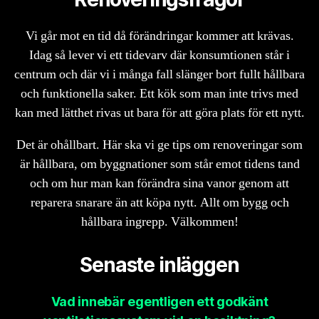
Vi går mot en tid då förändringar kommer att krävas.
Idag så lever vi ett tidevarv där konsumtionen står i
centrum och där vi i många fall slänger bort fullt hållbara
och funktionella saker. Ett kök som man inte trivs med
kan med lätthet rivas ut bara för att göra plats för ett nytt.
Det är ohållbart. Här ska vi ge tips om renoveringar som
är hållbara, om byggnationer som står emot tidens tand
och om hur man kan förändra sina vanor genom att
reparera snarare än att köpa nytt. Allt om bygg och
hållbara ingrepp. Välkommen!
Senaste inläggen
Vad innebär egentligen ett godkänt