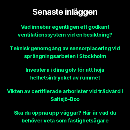
Senaste inläggen
Vad innebär egentligen ett godkänt
ventilationssystem vid en besiktning?
Teknisk genomgång av sensorplacering vid
sprängningsarbeten i Stockholm
Investera i dina golv för att höja
helhetsintrycket av rummet
Vikten av certifierade arborister vid trädvård i
Saltsjö-Boo
Ska du öppna upp väggar? Här är vad du
behöver veta som fastighetsägare